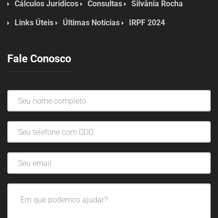
Cálculos Jurídicos
Consultas
Silvânia Rocha
Links Úteis
Últimas Notícias
IRPF 2024
Fale Conosco