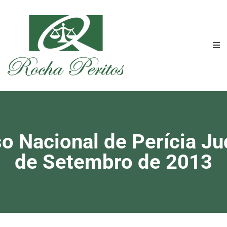
Nacional de Perícia Judi
de Setembro de 2013