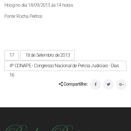
Hoog no dia 18/09/2013 às 14 horas.
Fonte: Rocha Peritos
17
18 de Setembro de 2013
4º CONAPE - Congresso Nacional de Perícia Judiciais - Dias
16
Compartilhe: