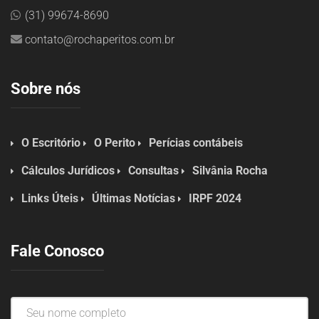
(31) 99674-8690
contato@rochaperitos.com.br
Sobre nós
O Escritório
O Perito
Perícias contábeis
Cálculos Jurídicos
Consultas
Silvânia Rocha
Links Úteis
Últimas Notícias
IRPF 2024
Fale Conosco