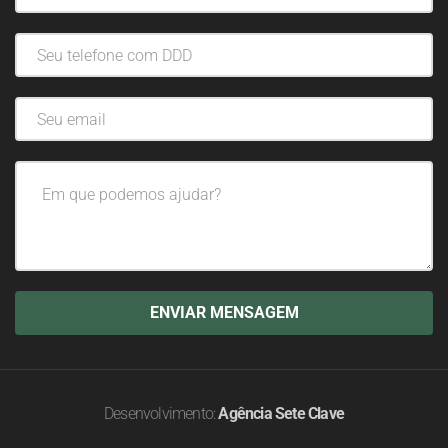
Desenvolvimento:
Agência Sete Clave