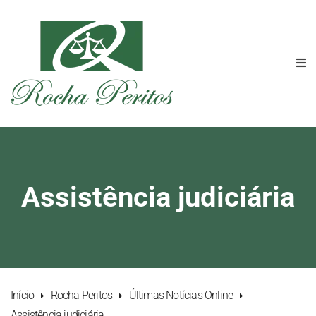
Assistência judiciária
Início
Rocha Peritos
Últimas Notícias Online
Assistência judiciária