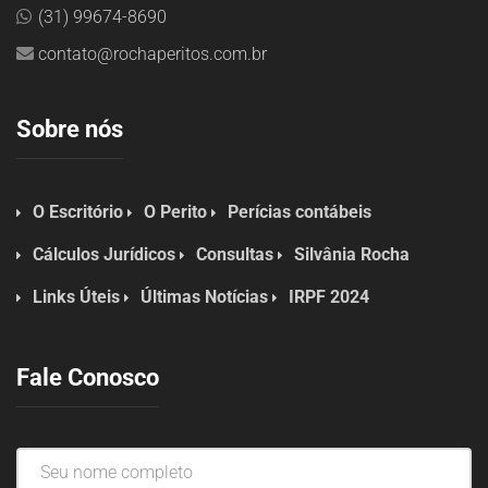
(31) 99674-8690
contato@rochaperitos.com.br
Sobre nós
O Escritório
O Perito
Perícias contábeis
Cálculos Jurídicos
Consultas
Silvânia Rocha
Links Úteis
Últimas Notícias
IRPF 2024
Fale Conosco