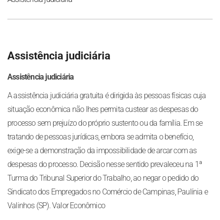
Assistência judiciária
Assistência judiciária
A assistência judiciária gratuita é dirigida às pessoas físicas cuja
situação econômica não lhes permita custear as despesas do
processo sem prejuízo do próprio sustento ou da família. Em se
tratando de pessoas jurídicas, embora se admita o benefício,
exige-se a demonstração da impossibilidade de arcar com as
despesas do processo. Decisão nesse sentido prevaleceu na 1ª
Turma do Tribunal Superior do Trabalho, ao negar o pedido do
Sindicato dos Empregados no Comércio de Campinas, Paulínia e
Valinhos (SP). Valor Econômico