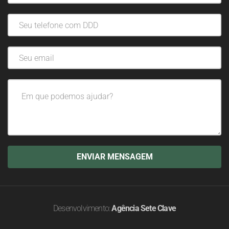
Desenvolvimento:
Agência Sete Clave