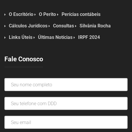
O Escritório
O Perito
Perícias contábeis
Cálculos Jurídicos
Consultas
Silvânia Rocha
Links Úteis
Últimas Notícias
IRPF 2024
Fale Conosco