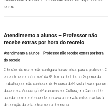
recreio
Atendimento a alunos – Professor não
recebe extras por hora do recreio
Atendimento a alunos – Professor não recebe extras por hora
do recreio
O horário do recreio não configura horas extras para o professor. O
entendimento unânime é da 8ª Turma do Tribunal Superior do
Trabalho, que não conheceu do Recurso de Revista levado por um
docente da Associação Paranaense de Cultura, em Curitiba. De
acordo com o professor, ele passava o intervalo entre as aulas à
disposição do estabelecimento de ensino.