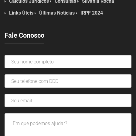
Cálculos Jurídicos
Consultas
Silvânia Rocha
Links Úteis
Últimas Notícias
IRPF 2024
Fale Conosco