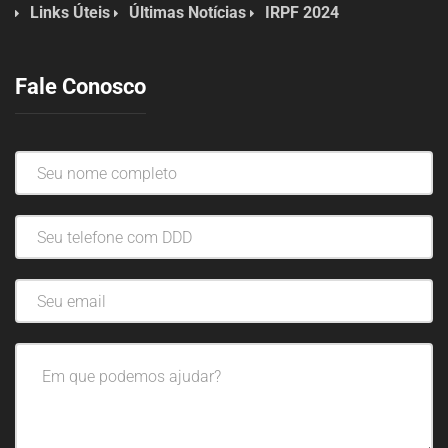
Links Úteis
Últimas Notícias
IRPF 2024
Fale Conosco