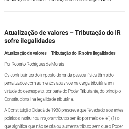
Atualização de valores – Tributação do IR
sofre ilegalidades
Atualização de valores – Tributação do IR sofre ilegalidades
Por Roberto Rodrigues de Morais
Os contribuintes do imposto de renda pessoa física têm sido
penalizados com aumentos abusivos na carga tributária em
virtude do desrespeito, por parte do Poder Tributante, do princípio
Constitucional na legalidade tributária.
A Constituição Cidadã de 1988 prescreve que “é vedado aos entes
políticos instituir ou majorar tributos senão por meio de lei”, (1) o
que significa que não se cria ou aumenta tributo sem que o Poder