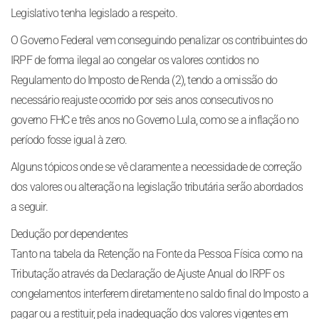
Legislativo tenha legislado a respeito.
O Governo Federal vem conseguindo penalizar os contribuintes do
IRPF de forma ilegal ao congelar os valores contidos no
Regulamento do Imposto de Renda (2), tendo a omissão do
necessário reajuste ocorrido por seis anos consecutivos no
governo FHC e três anos no Governo Lula, como se a inflação no
período fosse igual à zero.
Alguns tópicos onde se vê claramente a necessidade de correção
dos valores ou alteração na legislação tributária serão abordados
a seguir.
Dedução por dependentes
Tanto na tabela da Retenção na Fonte da Pessoa Física como na
Tributação através da Declaração de Ajuste Anual do IRPF os
congelamentos interferem diretamente no saldo final do Imposto a
pagar ou a restituir, pela inadequação dos valores vigentes em