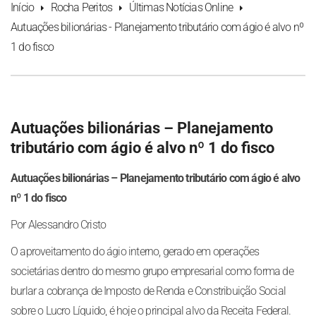
Início
Rocha Peritos
Últimas Notícias Online
Autuações bilionárias - Planejamento tributário com ágio é alvo nº
1 do fisco
Autuações bilionárias – Planejamento
tributário com ágio é alvo nº 1 do fisco
Autuações bilionárias – Planejamento tributário com ágio é alvo
nº 1 do fisco
Por Alessandro Cristo
O aproveitamento do ágio interno, gerado em operações
societárias dentro do mesmo grupo empresarial como forma de
burlar a cobrança de Imposto de Renda e Constribuição Social
sobre o Lucro Líquido, é hoje o principal alvo da Receita Federal.