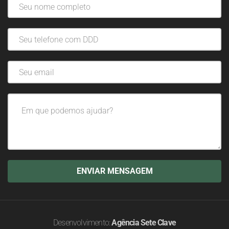
Desenvolvimento:
Agência Sete Clave