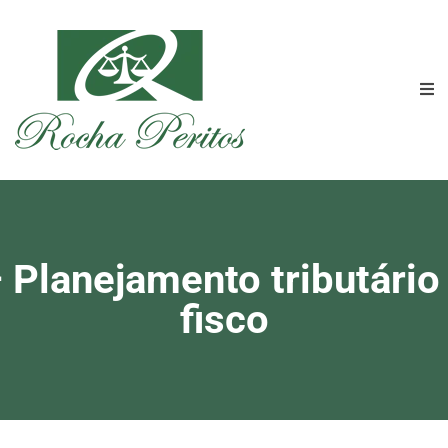
 Planejamento tributário
fisco