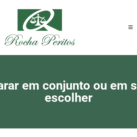
rar em conjunto ou em 
escolher