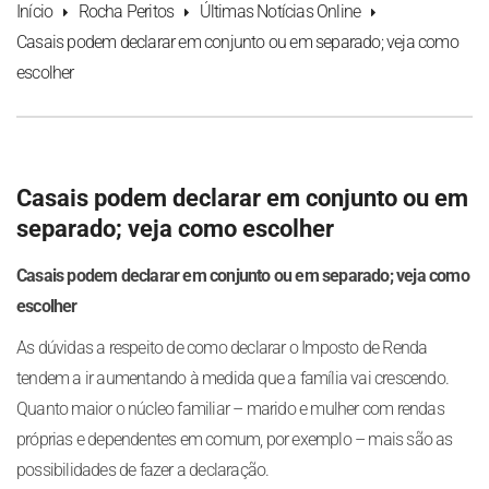
Início
Rocha Peritos
Últimas Notícias Online
Casais podem declarar em conjunto ou em separado; veja como
escolher
Casais podem declarar em conjunto ou em
separado; veja como escolher
Casais podem declarar em conjunto ou em separado; veja como
escolher
As dúvidas a respeito de como declarar o Imposto de Renda
tendem a ir aumentando à medida que a família vai crescendo.
Quanto maior o núcleo familiar – marido e mulher com rendas
próprias e dependentes em comum, por exemplo – mais são as
possibilidades de fazer a declaração.