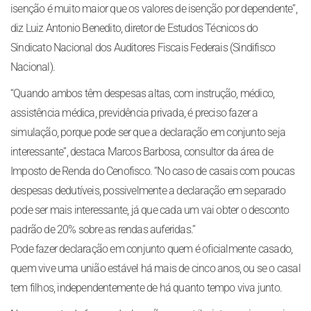
isenção é muito maior que os valores de isenção por dependente”,
diz Luiz Antonio Benedito, diretor de Estudos Técnicos do
Sindicato Nacional dos Auditores Fiscais Federais (Sindifisco
Nacional).
“Quando ambos têm despesas altas, com instrução, médico,
assistência médica, previdência privada, é preciso fazer a
simulação, porque pode ser que a declaração em conjunto seja
interessante”, destaca Marcos Barbosa, consultor da área de
Imposto de Renda do Cenofisco. “No caso de casais com poucas
despesas dedutíveis, possivelmente a declaração em separado
pode ser mais interessante, já que cada um vai obter o desconto
padrão de 20% sobre as rendas auferidas.”
Pode fazer declaração em conjunto quem é oficialmente casado,
quem vive uma união estável há mais de cinco anos, ou se o casal
tem filhos, independentemente de há quanto tempo viva junto.