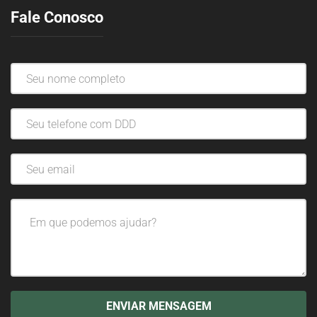
Fale Conosco