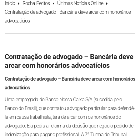
Início
Rocha Peritos
Últimas Notícias Online
Contratação de advogado - Bancária deve arcar com honorários
advocatícios
Contratação de advogado – Bancária deve
arcar com honorários advocatícios
Contratação de advogado – Bancária deve arcar com honorários
advocatícios
Uma empregada do Banco Nossa Caixa S/A (sucedida pelo
Banco do Brasil), que contratou advogado particular para defendê-
la em causa trabalhista, terá de arcar com os honorários do
advogado. Ela pediu a reforma da decisão que negou o pedido de
indenização para pagar o profissional. A 7ª Turma do Tribunal