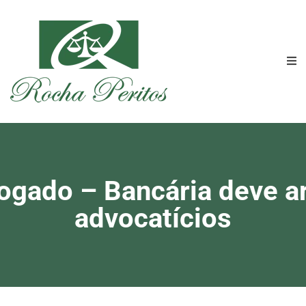
ogado – Bancária deve a
advocatícios