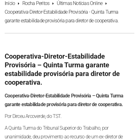
Início
Rocha Peritos
Últimas Notícias Online
Cooperativa-Diretor-Estabilidade Provisória - Quinta Turma
garante estabilidade provisória para diretor de cooperativa.
Cooperativa-Diretor-Estabilidade
Provisória – Quinta Turma garante
estabilidade provisória para diretor de
cooperativa.
Cooperativa-Diretor-Estabilidade Provisória – Quinta Turma
garante estabilidade provisória para diretor de cooperativa.
Por Dirceu Arcoverde, do TST.
A Quinta Turma do Tribunal Superior do Trabalho, por
unanimidade, deu provimento ao recurso de um ex-diretor de