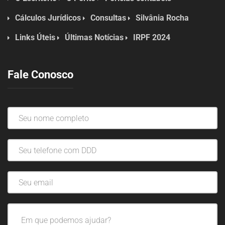
Cálculos Jurídicos
Consultas
Silvânia Rocha
Links Úteis
Últimas Notícias
IRPF 2024
Fale Conosco