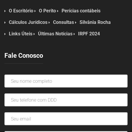
O Escritório
O Perito
Perícias contábeis
Cálculos Jurídicos
Consultas
Silvânia Rocha
Links Úteis
Últimas Notícias
IRPF 2024
Fale Conosco