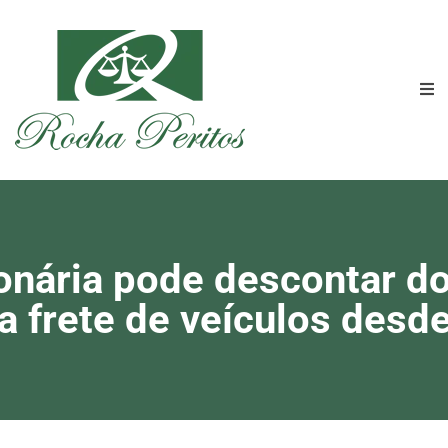
nária pode descontar do
 a frete de veículos desde