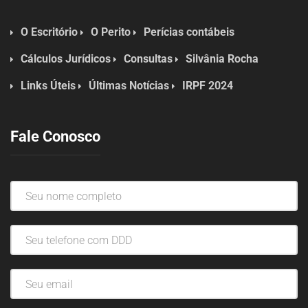
O Escritório
O Perito
Perícias contábeis
Cálculos Jurídicos
Consultas
Silvânia Rocha
Links Úteis
Últimas Notícias
IRPF 2024
Fale Conosco