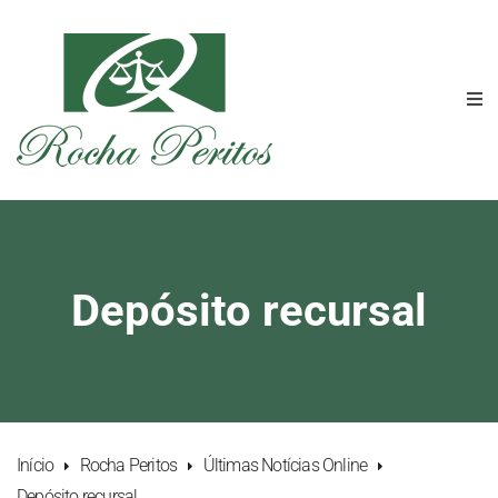
Depósito recursal
Início
Rocha Peritos
Últimas Notícias Online
Depósito recursal