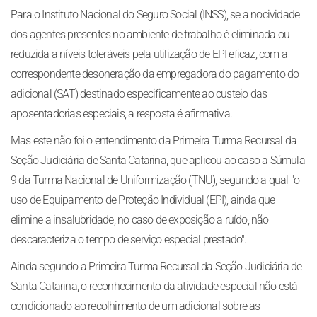
Para o Instituto Nacional do Seguro Social (INSS), se a nocividade
dos agentes presentes no ambiente de trabalho é eliminada ou
reduzida a níveis toleráveis pela utilização de EPI eficaz, com a
correspondente desoneração da empregadora do pagamento do
adicional (SAT) destinado especificamente ao custeio das
aposentadorias especiais, a resposta é afirmativa.
Mas este não foi o entendimento da Primeira Turma Recursal da
Seção Judiciária de Santa Catarina, que aplicou ao caso a Súmula
9 da Turma Nacional de Uniformização (TNU), segundo a qual "o
uso de Equipamento de Proteção Individual (EPI), ainda que
elimine a insalubridade, no caso de exposição a ruído, não
descaracteriza o tempo de serviço especial prestado".
Ainda segundo a Primeira Turma Recursal da Seção Judiciária de
Santa Catarina, o reconhecimento da atividade especial não está
condicionado ao recolhimento de um adicional sobre as