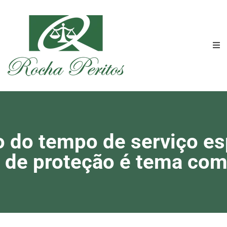
 do tempo de serviço es
 de proteção é tema com