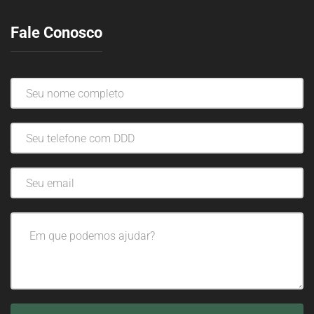
Fale Conosco