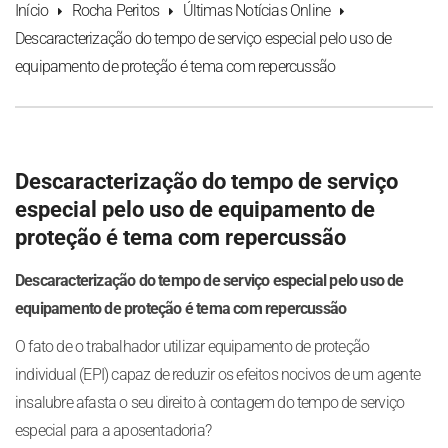
Início
Rocha Peritos
Últimas Notícias Online
Descaracterização do tempo de serviço especial pelo uso de
equipamento de proteção é tema com repercussão
Descaracterização do tempo de serviço
especial pelo uso de equipamento de
proteção é tema com repercussão
Descaracterização do tempo de serviço especial pelo uso de
equipamento de proteção é tema com repercussão
O fato de o trabalhador utilizar equipamento de proteção
individual (EPI) capaz de reduzir os efeitos nocivos de um agente
insalubre afasta o seu direito à contagem do tempo de serviço
especial para a aposentadoria?