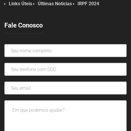
Links Úteis
Últimas Notícias
IRPF 2024
Fale Conosco