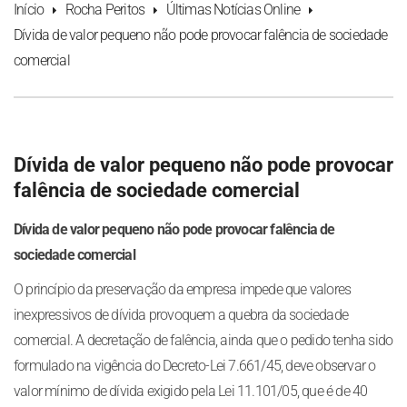
Início
Rocha Peritos
Últimas Notícias Online
Dívida de valor pequeno não pode provocar falência de sociedade
comercial
Dívida de valor pequeno não pode provocar
falência de sociedade comercial
Dívida de valor pequeno não pode provocar falência de
sociedade comercial
O princípio da preservação da empresa impede que valores
inexpressivos de dívida provoquem a quebra da sociedade
comercial. A decretação de falência, ainda que o pedido tenha sido
formulado na vigência do Decreto-Lei 7.661/45, deve observar o
valor mínimo de dívida exigido pela Lei 11.101/05, que é de 40