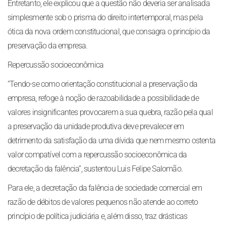
Entretanto, ele explicou que a questão não deveria ser analisada
simplesmente sob o prisma do direito intertemporal, mas pela
ótica da nova ordem constitucional, que consagra o princípio da
preservação da empresa.
Repercussão socioeconômica
“Tendo-se como orientação constitucional a preservação da
empresa, refoge à noção de razoabilidade a possibilidade de
valores insignificantes provocarem a sua quebra, razão pela qual
a preservação da unidade produtiva deve prevalecer em
detrimento da satisfação da uma dívida que nem mesmo ostenta
valor compatível com a repercussão socioeconômica da
decretação da falência”, sustentou Luis Felipe Salomão.
Para ele, a decretação da falência de sociedade comercial em
razão de débitos de valores pequenos não atende ao correto
princípio de política judiciária e, além disso, traz drásticas