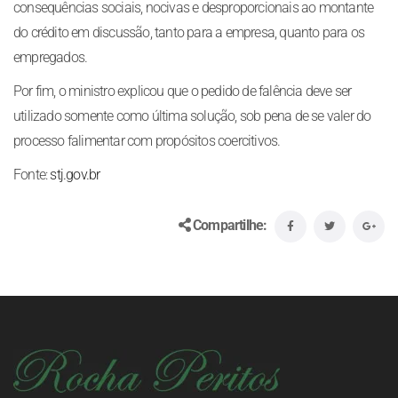
consequências sociais, nocivas e desproporcionais ao montante
do crédito em discussão, tanto para a empresa, quanto para os
empregados.
Por fim, o ministro explicou que o pedido de falência deve ser
utilizado somente como última solução, sob pena de se valer do
processo falimentar com propósitos coercitivos.
Fonte:
stj.gov.br
Compartilhe: