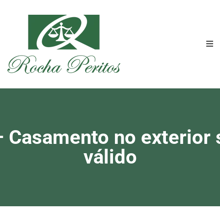
– Casamento no exterior s
válido