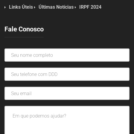
Links Úteis
Últimas Notícias
IRPF 2024
Fale Conosco