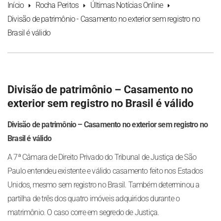
Início
Rocha Peritos
Últimas Notícias Online
Divisão de patrimônio - Casamento no exterior sem registro no
Brasil é válido
Divisão de patrimônio – Casamento no
exterior sem registro no Brasil é válido
Divisão de patrimônio – Casamento no exterior sem registro no
Brasil é válido
A 7ª Câmara de Direito Privado do Tribunal de Justiça de São
Paulo entendeu existente e válido casamento feito nos Estados
Unidos, mesmo sem registro no Brasil. Também determinou a
partilha de três dos quatro imóveis adquiridos durante o
matrimônio. O caso corre em segredo de Justiça.