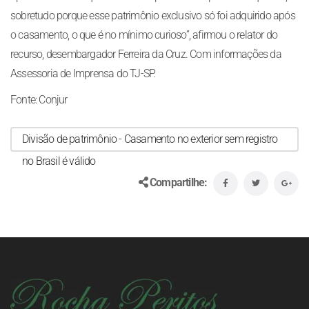
sobretudo porque esse patrimônio exclusivo só foi adquirido após
o casamento, o que é no mínimo curioso”, afirmou o relator do
recurso, desembargador Ferreira da Cruz. Com informações da
Assessoria de Imprensa do TJ-SP.
Fonte: Conjur
Divisão de patrimônio - Casamento no exterior sem registro
no Brasil é válido
Compartilhe: