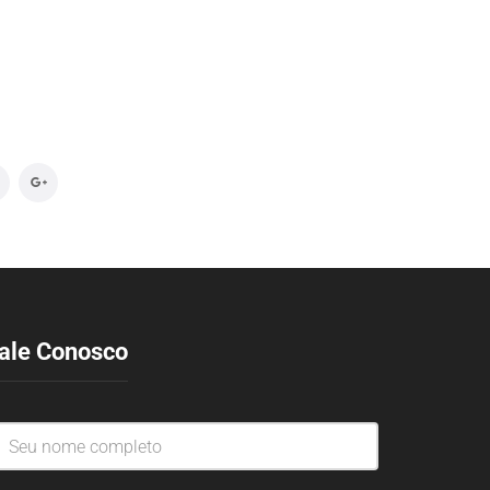
ale Conosco