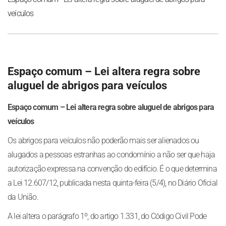
veículos
Espaço comum – Lei altera regra sobre
aluguel de abrigos para veículos
Espaço comum – Lei altera regra sobre aluguel de abrigos para
veículos
Os abrigos para veículos não poderão mais ser alienados ou
alugados a pessoas estranhas ao condomínio a não ser que haja
autorização expressa na convenção do edifício. É o que determina
a Lei 12.607/12, publicada nesta quinta-feira (5/4), no Diário Oficial
da União.
A lei altera o parágrafo 1º, do artigo 1.331, do Código Civil Pode