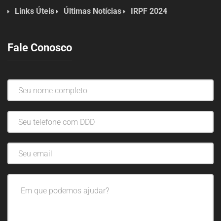
Links Úteis
Últimas Notícias
IRPF 2024
Fale Conosco