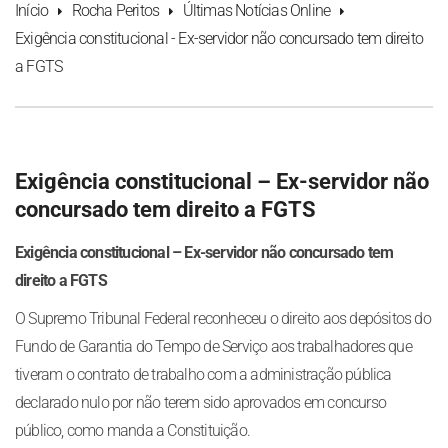
Início
Rocha Peritos
Últimas Notícias Online
Exigência constitucional - Ex-servidor não concursado tem direito
a FGTS
Exigência constitucional – Ex-servidor não
concursado tem direito a FGTS
Exigência constitucional – Ex-servidor não concursado tem
direito a FGTS
O Supremo Tribunal Federal reconheceu o direito aos depósitos do
Fundo de Garantia do Tempo de Serviço aos trabalhadores que
tiveram o contrato de trabalho com a administração pública
declarado nulo por não terem sido aprovados em concurso
público, como manda a Constituição.