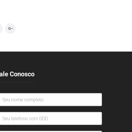
ale Conosco