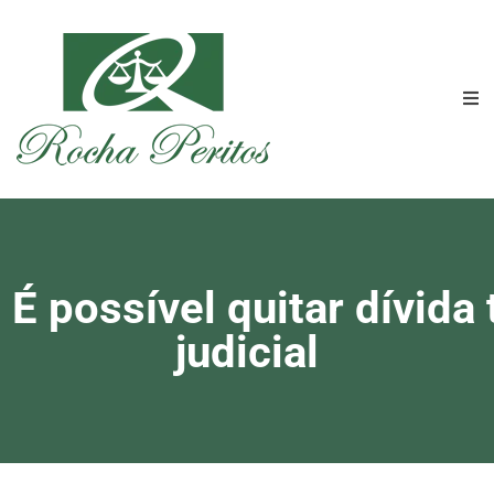
 possível quitar dívida 
judicial