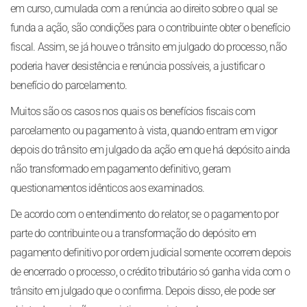
em curso, cumulada com a renúncia ao direito sobre o qual se
funda a ação, são condições para o contribuinte obter o benefício
fiscal. Assim, se já houve o trânsito em julgado do processo, não
poderia haver desistência e renúncia possíveis, a justificar o
benefício do parcelamento.
Muitos são os casos nos quais os benefícios fiscais com
parcelamento ou pagamento à vista, quando entram em vigor
depois do trânsito em julgado da ação em que há depósito ainda
não transformado em pagamento definitivo, geram
questionamentos idênticos aos examinados.
De acordo com o entendimento do relator, se o pagamento por
parte do contribuinte ou a transformação do depósito em
pagamento definitivo por ordem judicial somente ocorrem depois
de encerrado o processo, o crédito tributário só ganha vida com o
trânsito em julgado que o confirma. Depois disso, ele pode ser