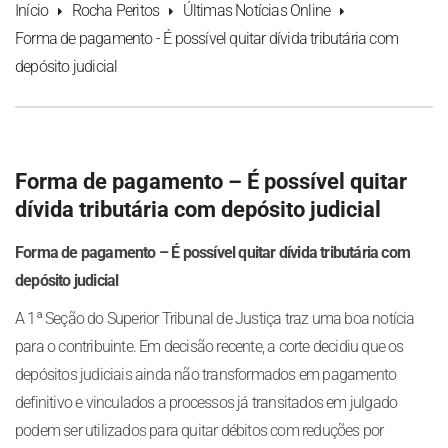
Início
Rocha Peritos
Últimas Notícias Online
Forma de pagamento - É possível quitar dívida tributária com
depósito judicial
Forma de pagamento – É possível quitar
dívida tributária com depósito judicial
Forma de pagamento – É possível quitar dívida tributária com
depósito judicial
A 1ª Seção do Superior Tribunal de Justiça traz uma boa notícia
para o contribuinte. Em decisão recente, a corte decidiu que os
depósitos judiciais ainda não transformados em pagamento
definitivo e vinculados a processos já transitados em julgado
podem ser utilizados para quitar débitos com reduções por