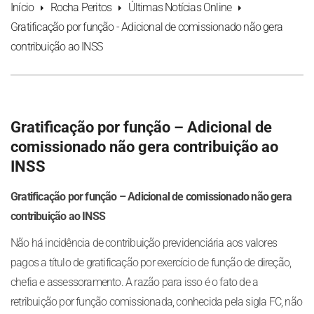
Início
Rocha Peritos
Últimas Notícias Online
Gratificação por função - Adicional de comissionado não gera
contribuição ao INSS
Gratificação por função – Adicional de
comissionado não gera contribuição ao
INSS
Gratificação por função – Adicional de comissionado não gera
contribuição ao INSS
Não há incidência de contribuição previdenciária aos valores
pagos a título de gratificação por exercício de função de direção,
chefia e assessoramento. A razão para isso é o fato de a
retribuição por função comissionada, conhecida pela sigla FC, não