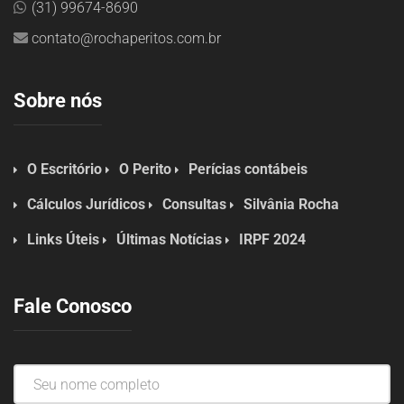
(31) 99674-8690
contato@rochaperitos.com.br
Sobre nós
O Escritório
O Perito
Perícias contábeis
Cálculos Jurídicos
Consultas
Silvânia Rocha
Links Úteis
Últimas Notícias
IRPF 2024
Fale Conosco