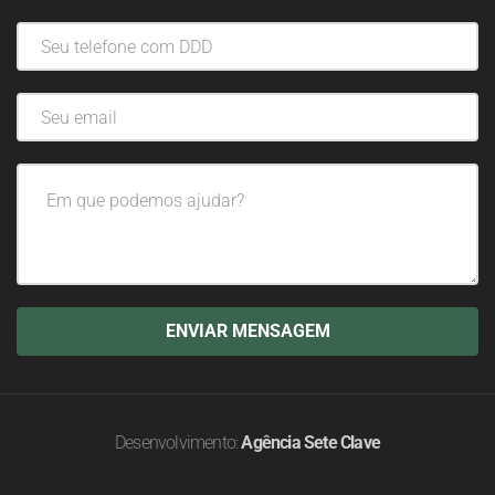
Desenvolvimento:
Agência Sete Clave