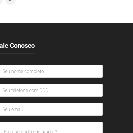
ale Conosco