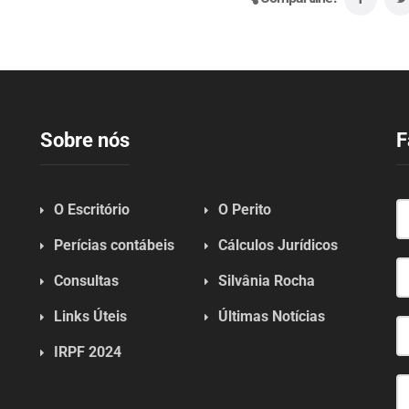
Sobre nós
F
O Escritório
O Perito
Perícias contábeis
Cálculos Jurídicos
Consultas
Silvânia Rocha
Links Úteis
Últimas Notícias
IRPF 2024