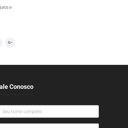
juros e
ale Conosco