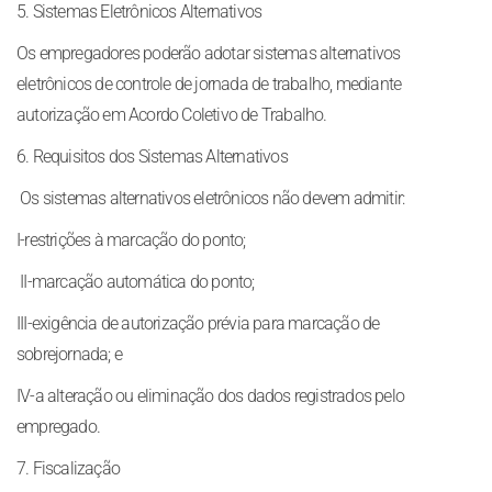
5. Sistemas Eletrônicos Alternativos
Os empregadores poderão adotar sistemas alternativos
eletrônicos de controle de jornada de trabalho, mediante
autorização em Acordo Coletivo de Trabalho.
6. Requisitos dos Sistemas Alternativos
Os sistemas alternativos eletrônicos não devem admitir:
I-restrições à marcação do ponto;
II-marcação automática do ponto;
III-exigência de autorização prévia para marcação de
sobrejornada; e
IV-a alteração ou eliminação dos dados registrados pelo
empregado.
7. Fiscalização