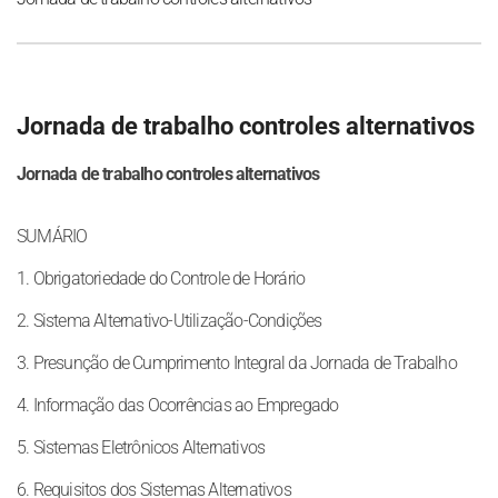
Jornada de trabalho controles alternativos
Jornada de trabalho controles alternativos
SUMÁRIO
1. Obrigatoriedade do Controle de Horário
2. Sistema Alternativo-Utilização-Condições
3. Presunção de Cumprimento Integral da Jornada de Trabalho
4. Informação das Ocorrências ao Empregado
5. Sistemas Eletrônicos Alternativos
6. Requisitos dos Sistemas Alternativos