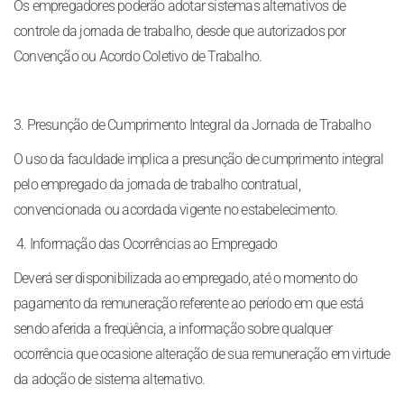
Os empregadores poderão adotar sistemas alternativos de
controle da jornada de trabalho, desde que autorizados por
Convenção ou Acordo Coletivo de Trabalho.
3. Presunção de Cumprimento Integral da Jornada de Trabalho
O uso da faculdade implica a presunção de cumprimento integral
pelo empregado da jornada de trabalho contratual,
convencionada ou acordada vigente no estabelecimento.
4. Informação das Ocorrências ao Empregado
Deverá ser disponibilizada ao empregado, até o momento do
pagamento da remuneração referente ao período em que está
sendo aferida a freqüência, a informação sobre qualquer
ocorrência que ocasione alteração de sua remuneração em virtude
da adoção de sistema alternativo.