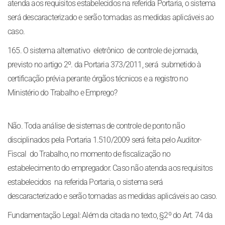
atenda aos requisitos estabelecidos na referida Portaria, o sistema
será descaracterizado e serão tomadas as medidas aplicáveis ao
caso.
165. O sistema alternativo eletrônico de controle de jornada,
previsto no artigo 2º. da Portaria 373/2011, será submetido à
certificação prévia perante órgãos técnicos e a registro no
Ministério do Trabalho e Emprego?
Não. Toda análise de sistemas de controle de ponto não
disciplinados pela Portaria 1.510/2009 será feita pelo Auditor-
Fiscal do Trabalho, no momento de fiscalização no
estabelecimento do empregador. Caso não atenda aos requisitos
estabelecidos na referida Portaria, o sistema será
descaracterizado e serão tomadas as medidas aplicáveis ao caso.
Fundamentação Legal: Além da citada no texto, §2º do Art. 74 da