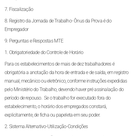
7. Fiscalização
8. Registro da Jornada de Trabalho- Ônus da Prova é do
Empregador
9. Perguntas e Respostas MTE
1. Obrigatoriedade do Controle de Horário
Para os estabelecimentos de mais de dez trabalhadores é
obrigatória a anotação da hora de entrada e de saída, em registro
manual, mecânico ou eletrônico, conforme instruções expedidas
pelo Ministério do Trabalho, devendo haver pré assinalação do
período de repouso. Se o trabalho for executado fora do
estabelecimento, o horário dos empregados constará,
explicitamente, de ficha ou papeleta em seu poder.
2. Sistema Alternativo-Utilização-Condições