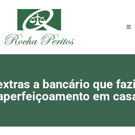
extras a bancário que fazi
aperfeiçoamento em cas