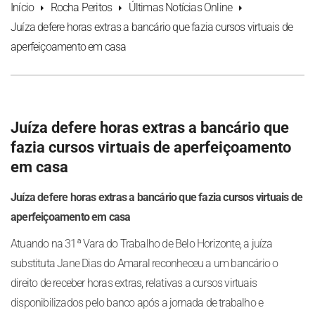
Início
Rocha Peritos
Últimas Notícias Online
Juíza defere horas extras a bancário que fazia cursos virtuais de
aperfeiçoamento em casa
Juíza defere horas extras a bancário que
fazia cursos virtuais de aperfeiçoamento
em casa
Juíza defere horas extras a bancário que fazia cursos virtuais de
aperfeiçoamento em casa
Atuando na 31ª Vara do Trabalho de Belo Horizonte, a juíza
substituta Jane Dias do Amaral reconheceu a um bancário o
direito de receber horas extras, relativas a cursos virtuais
disponibilizados pelo banco após a jornada de trabalho e