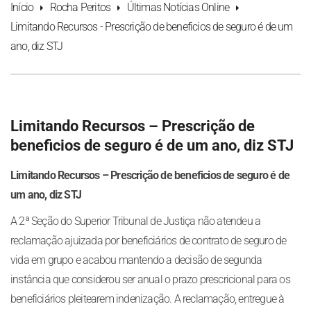
Início
Rocha Peritos
Últimas Notícias Online
Limitando Recursos - Prescrição de beneficios de seguro é de um
ano, diz STJ
Limitando Recursos – Prescrição de
beneficios de seguro é de um ano, diz STJ
Limitando Recursos – Prescrição de beneficios de seguro é de
um ano, diz STJ
A 2ª Seção do Superior Tribunal de Justiça não atendeu a
reclamação ajuizada por beneficiários de contrato de seguro de
vida em grupo e acabou mantendo a decisão de segunda
instância que considerou ser anual o prazo prescricional para os
beneficiários pleitearem indenização. A reclamação, entregue à