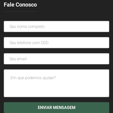
Fale Conosco