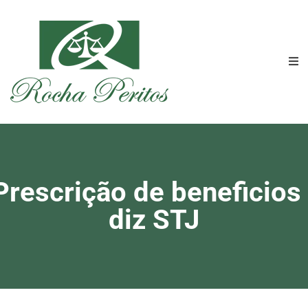
rescrição de beneficios
diz STJ