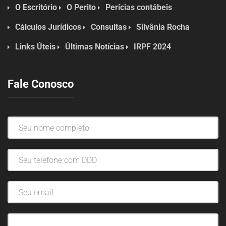
O Escritório
O Perito
Perícias contábeis
Cálculos Jurídicos
Consultas
Silvânia Rocha
Links Úteis
Últimas Notícias
IRPF 2024
Fale Conosco