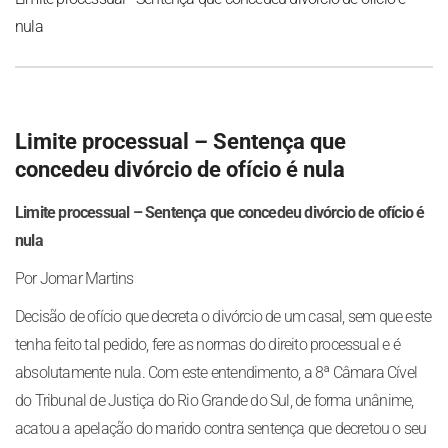
nula
Limite processual – Sentença que
concedeu divórcio de ofício é nula
Limite processual – Sentença que concedeu divórcio de ofício é
nula
Por Jomar Martins
Decisão de ofício que decreta o divórcio de um casal, sem que este
tenha feito tal pedido, fere as normas do direito processual e é
absolutamente nula. Com este entendimento, a 8ª Câmara Cível
do Tribunal de Justiça do Rio Grande do Sul, de forma unânime,
acatou a apelação do marido contra sentença que decretou o seu