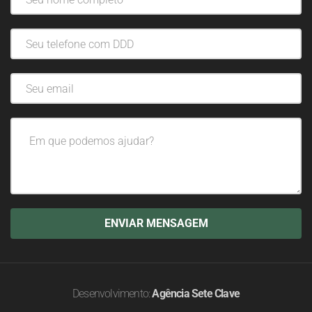
Desenvolvimento:
Agência Sete Clave