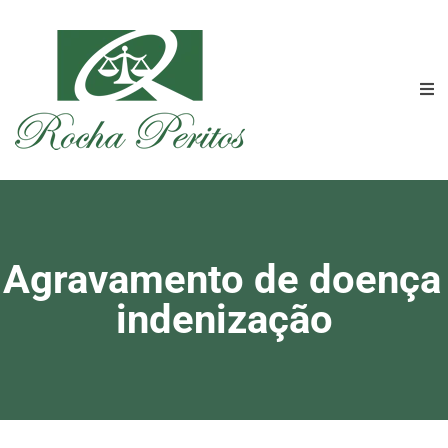
 Agravamento de doença 
indenização