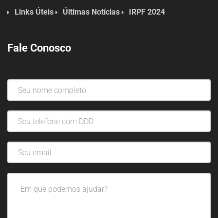
Links Úteis
Últimas Notícias
IRPF 2024
Fale Conosco