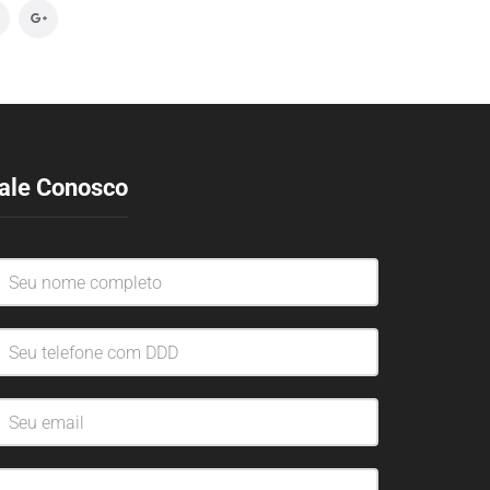
ale Conosco