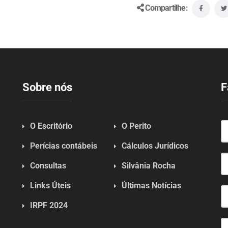
Compartilhe:
Sobre nós
F
O Escritório
O Perito
Perícias contábeis
Cálculos Jurídicos
Consultas
Silvânia Rocha
Links Úteis
Últimas Notícias
IRPF 2024