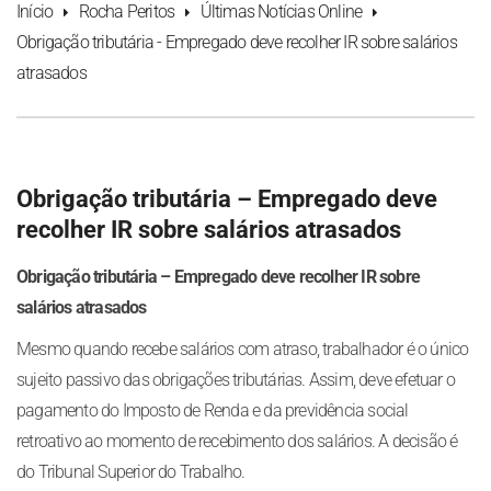
Início
Rocha Peritos
Últimas Notícias Online
Obrigação tributária - Empregado deve recolher IR sobre salários
atrasados
Obrigação tributária – Empregado deve
recolher IR sobre salários atrasados
Obrigação tributária – Empregado deve recolher IR sobre
salários atrasados
Mesmo quando recebe salários com atraso, trabalhador é o único
sujeito passivo das obrigações tributárias. Assim, deve efetuar o
pagamento do Imposto de Renda e da previdência social
retroativo ao momento de recebimento dos salários. A decisão é
do Tribunal Superior do Trabalho.