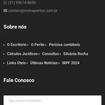
(31) 99674-8690
contato@rochaperitos.com.br
Sobre nós
O Escritório
O Perito
Perícias contábeis
Cálculos Jurídicos
Consultas
Silvânia Rocha
Links Úteis
Últimas Notícias
IRPF 2024
Fale Conosco