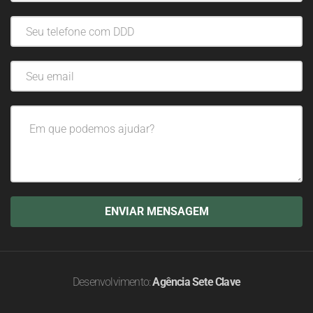
Desenvolvimento:
Agência Sete Clave