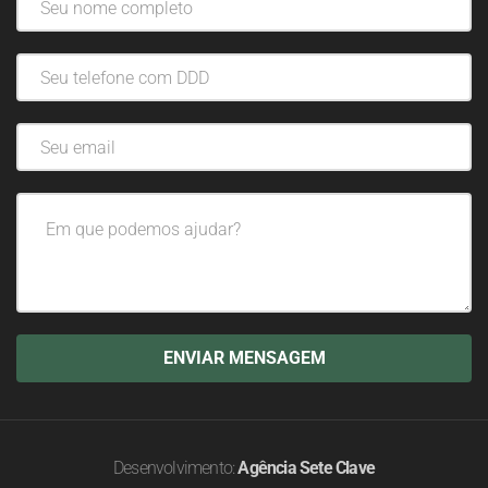
Desenvolvimento:
Agência Sete Clave