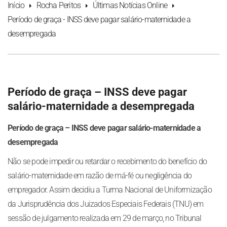
Início
Rocha Peritos
Últimas Notícias Online
Período de graça - INSS deve pagar salário-maternidade a
desempregada
Período de graça – INSS deve pagar
salário-maternidade a desempregada
Período de graça – INSS deve pagar salário-maternidade a
desempregada
Não se pode impedir ou retardar o recebimento do benefício do
salário-maternidade em razão de má-fé ou negligência do
empregador. Assim decidiu a Turma Nacional de Uniformização
da Jurisprudência dos Juizados Especiais Federais (TNU) em
sessão de julgamento realizada em 29 de março, no Tribunal