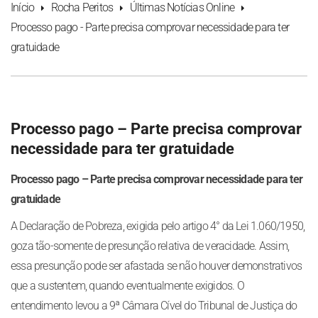
Início
Rocha Peritos
Últimas Notícias Online
Processo pago - Parte precisa comprovar necessidade para ter
gratuidade
Processo pago – Parte precisa comprovar
necessidade para ter gratuidade
Processo pago – Parte precisa comprovar necessidade para ter
gratuidade
A Declaração de Pobreza, exigida pelo artigo 4° da Lei 1.060/1950,
goza tão-somente de presunção relativa de veracidade. Assim,
essa presunção pode ser afastada se não houver demonstrativos
que a sustentem, quando eventualmente exigidos. O
entendimento levou a 9ª Câmara Cível do Tribunal de Justiça do