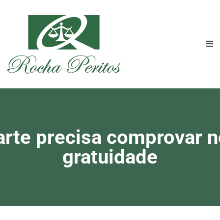
rte precisa comprovar n
gratuidade