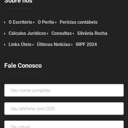
Sobre nós
O Escritório
O Perito
Perícias contábeis
Cálculos Jurídicos
Consultas
Silvânia Rocha
Links Úteis
Últimas Notícias
IRPF 2024
Fale Conosco