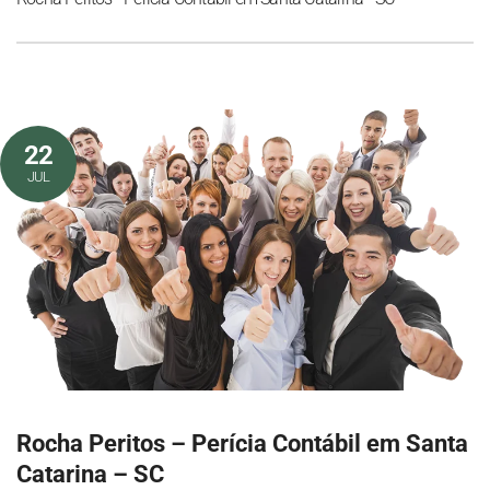
22
JUL
Rocha Peritos – Perícia Contábil em Santa
Catarina – SC