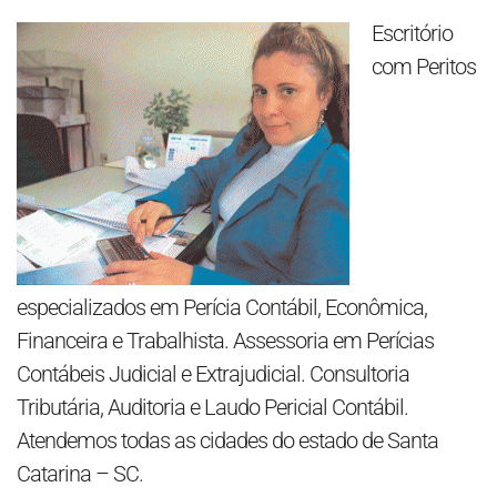
Escritório
com Peritos
especializados em Perícia Contábil, Econômica,
Financeira e Trabalhista. Assessoria em Perícias
Contábeis Judicial e Extrajudicial. Consultoria
Tributária, Auditoria e Laudo Pericial Contábil.
Atendemos todas as cidades do estado de Santa
Catarina – SC.