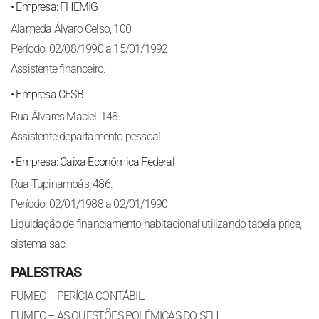
• Empresa: FHEMIG
Alameda Álvaro Celso, 100
Período: 02/08/1990 a 15/01/1992
Assistente financeiro.
• Empresa CESB
Rua Álvares Maciel, 148.
Assistente departamento pessoal.
• Empresa: Caixa Econômica Federal
Rua Tupinambás, 486.
Período: 02/01/1988 a 02/01/1990
Liquidação de financiamento habitacional utilizando tabela price,
sistema sac.
PALESTRAS
FUMEC – PERÍCIA CONTÁBIL.
FUMEC – AS QUESTÕES POLÉMICAS DO SFH.