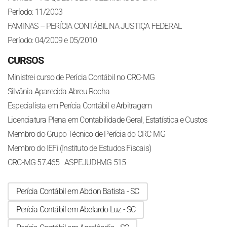
Período: 11/2003
FAMINAS – PERÍCIA CONTÁBIL NA JUSTIÇA FEDERAL
Período: 04/2009 e 05/2010
CURSOS
Ministrei curso de Perícia Contábil no CRC-MG
Silvânia Aparecida Abreu Rocha
Especialista em Perícia Contábil e Arbitragem
Licenciatura Plena em Contabilidade Geral, Estatística e Custos
Membro do Grupo Técnico de Perícia do CRC-MG
Membro do IEFi (Instituto de Estudos Fiscais)
CRC-MG 57.465 ASPEJUDI-MG 515
Perícia Contábil em Abdon Batista - SC
Perícia Contábil em Abelardo Luz - SC