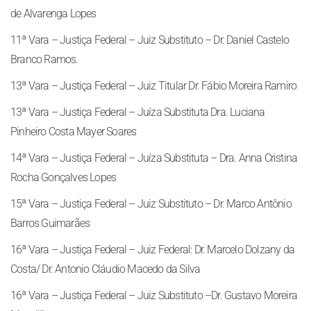
de Alvarenga Lopes
11ª Vara – Justiça Federal – Juiz Substituto – Dr. Daniel Castelo
Branco Ramos.
13ª Vara – Justiça Federal – Juiz Titular Dr. Fábio Moreira Ramiro
13ª Vara – Justiça Federal – Juíza Substituta Dra. Luciana
Pinheiro Costa Mayer Soares
14ª Vara – Justiça Federal – Juíza Substituta – Dra. Anna Cristina
Rocha Gonçalves Lopes
15ª Vara – Justiça Federal – Juiz Substituto – Dr. Marco Antônio
Barros Guimarães
16ª Vara – Justiça Federal – Juiz Federal: Dr. Marcelo Dolzany da
Costa/ Dr. Antonio Cláudio Macedo da Silva
16ª Vara – Justiça Federal – Juiz Substituto –Dr. Gustavo Moreira