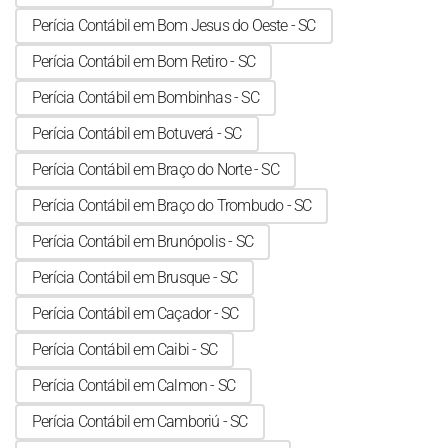
Perícia Contábil em Bom Jesus do Oeste - SC
Perícia Contábil em Bom Retiro - SC
Perícia Contábil em Bombinhas - SC
Perícia Contábil em Botuverá - SC
Perícia Contábil em Braço do Norte - SC
Perícia Contábil em Braço do Trombudo - SC
Perícia Contábil em Brunópolis - SC
Perícia Contábil em Brusque - SC
Perícia Contábil em Caçador - SC
Perícia Contábil em Caibi - SC
Perícia Contábil em Calmon - SC
Perícia Contábil em Camboriú - SC