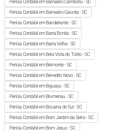
Perícia Contábil em Balneário Camboriú - SC
Perícia Contábil em Balneário Gaivota - SC
Perícia Contábil em Bandeirante - SC
Perícia Contábil em Barra Bonita - SC
Perícia Contábil em Barra Velha - SC
Perícia Contábil em Bela Vista do Toldo - SC
Perícia Contábil em Belmonte - SC
Perícia Contábil em Benedito Novo - SC
Perícia Contábil em Biguaçu - SC
Perícia Contábil em Blumenau - SC
Perícia Contábil em Bocaina do Sul - SC
Perícia Contábil em Bom Jardim da Serra - SC
Perícia Contábil em Bom Jesus - SC