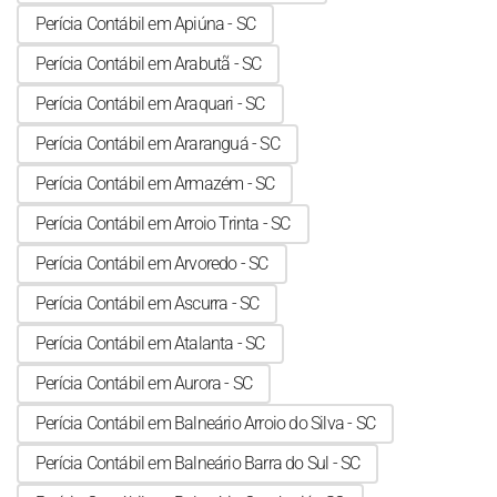
Perícia Contábil em Apiúna - SC
Perícia Contábil em Arabutã - SC
Perícia Contábil em Araquari - SC
Perícia Contábil em Araranguá - SC
Perícia Contábil em Armazém - SC
Perícia Contábil em Arroio Trinta - SC
Perícia Contábil em Arvoredo - SC
Perícia Contábil em Ascurra - SC
Perícia Contábil em Atalanta - SC
Perícia Contábil em Aurora - SC
Perícia Contábil em Balneário Arroio do Silva - SC
Perícia Contábil em Balneário Barra do Sul - SC