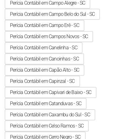
Perícia Contábil em Campo Alegre - SC
Perícia Contábil em Campo Belo do Sul - SC
Perícia Contábil em Campo Erê - SC
Perícia Contábil em Campos Novos - SC
Perícia Contábil em Canelinha - SC
Perícia Contábil em Canoinhas - SC
Perícia Contábil em Capão Alto - SC
Perícia Contábil em Capinzal - SC
Perícia Contábil em Capivari de Baixo - SC
Perícia Contábil em Catanduvas - SC
Perícia Contábil em Caxambu do Sul - SC
Perícia Contábil em Celso Ramos - SC
Perícia Contábil em Cerro Negro - SC