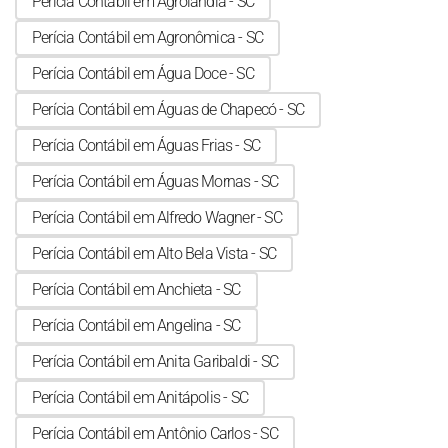
Perícia Contábil em Agrolândia - SC
Perícia Contábil em Agronômica - SC
Perícia Contábil em Água Doce - SC
Perícia Contábil em Águas de Chapecó - SC
Perícia Contábil em Águas Frias - SC
Perícia Contábil em Águas Mornas - SC
Perícia Contábil em Alfredo Wagner - SC
Perícia Contábil em Alto Bela Vista - SC
Perícia Contábil em Anchieta - SC
Perícia Contábil em Angelina - SC
Perícia Contábil em Anita Garibaldi - SC
Perícia Contábil em Anitápolis - SC
Perícia Contábil em Antônio Carlos - SC