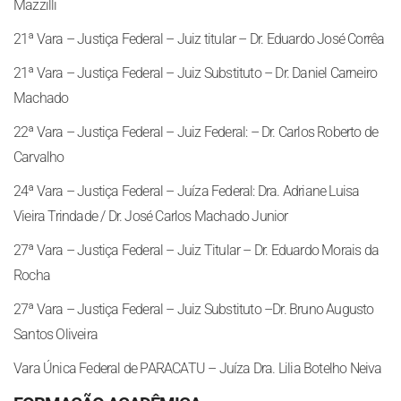
Mazzilli
21ª Vara – Justiça Federal – Juiz titular – Dr. Eduardo José Corrêa
21ª Vara – Justiça Federal – Juiz Substituto – Dr. Daniel Carneiro
Machado
22ª Vara – Justiça Federal – Juiz Federal: – Dr. Carlos Roberto de
Carvalho
24ª Vara – Justiça Federal – Juíza Federal: Dra. Adriane Luisa
Vieira Trindade / Dr. José Carlos Machado Junior
27ª Vara – Justiça Federal – Juiz Titular – Dr. Eduardo Morais da
Rocha
27ª Vara – Justiça Federal – Juiz Substituto –Dr. Bruno Augusto
Santos Oliveira
Vara Única Federal de PARACATU – Juíza Dra. Lilia Botelho Neiva