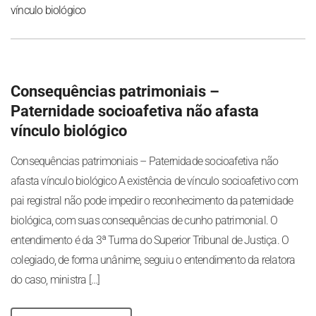
vínculo biológico
Consequências patrimoniais –
Paternidade socioafetiva não afasta
vínculo biológico
Consequências patrimoniais – Paternidade socioafetiva não
afasta vínculo biológico A existência de vínculo socioafetivo com
pai registral não pode impedir o reconhecimento da paternidade
biológica, com suas consequências de cunho patrimonial. O
entendimento é da 3ª Turma do Superior Tribunal de Justiça. O
colegiado, de forma unânime, seguiu o entendimento da relatora
do caso, ministra […]