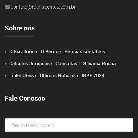
contato@rochaperitos.com.br
Sobre nós
O Escritório
O Perito
Perícias contábeis
Cálculos Jurídicos
Consultas
Silvânia Rocha
Links Úteis
Últimas Notícias
IRPF 2024
Fale Conosco