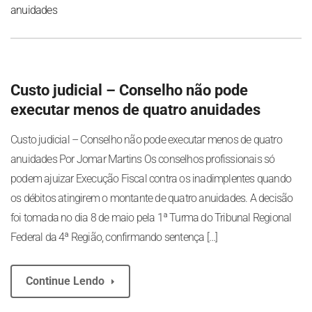
anuidades
Custo judicial – Conselho não pode
executar menos de quatro anuidades
Custo judicial – Conselho não pode executar menos de quatro
anuidades Por Jomar Martins Os conselhos profissionais só
podem ajuizar Execução Fiscal contra os inadimplentes quando
os débitos atingirem o montante de quatro anuidades. A decisão
foi tomada no dia 8 de maio pela 1ª Turma do Tribunal Regional
Federal da 4ª Região, confirmando sentença […]
Continue Lendo