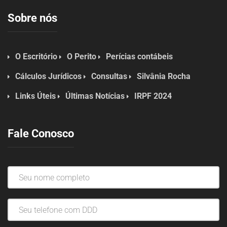
Sobre nós
O Escritório
O Perito
Perícias contábeis
Cálculos Jurídicos
Consultas
Silvânia Rocha
Links Úteis
Últimas Notícias
IRPF 2024
Fale Conosco