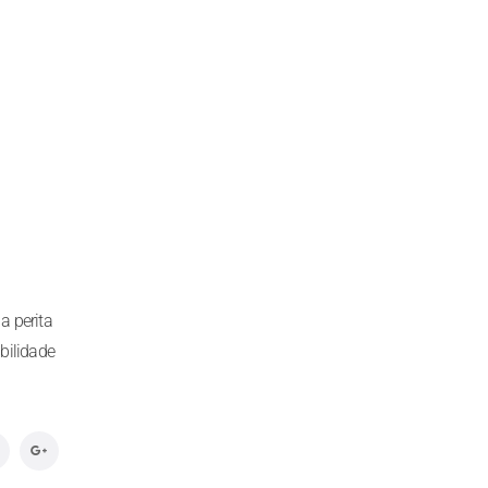
a perita
bilidade