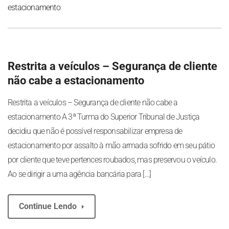
estacionamento
Restrita a veículos – Segurança de cliente
não cabe a estacionamento
Restrita a veículos – Segurança de cliente não cabe a
estacionamento A 3ª Turma do Superior Tribunal de Justiça
decidiu que não é possível responsabilizar empresa de
estacionamento por assalto à mão armada sofrido em seu pátio
por cliente que teve pertences roubados, mas preservou o veículo.
Ao se dirigir a uma agência bancária para […]
Continue Lendo