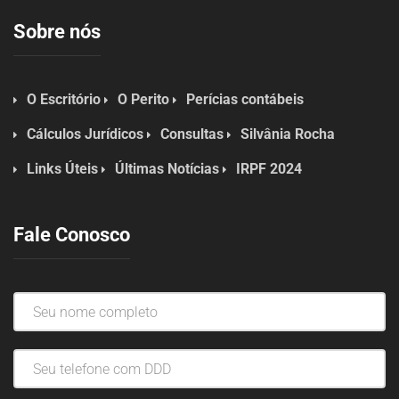
Sobre nós
O Escritório
O Perito
Perícias contábeis
Cálculos Jurídicos
Consultas
Silvânia Rocha
Links Úteis
Últimas Notícias
IRPF 2024
Fale Conosco