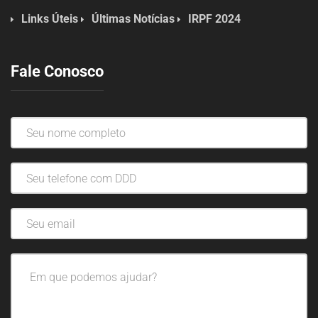
Links Úteis
Últimas Notícias
IRPF 2024
Fale Conosco