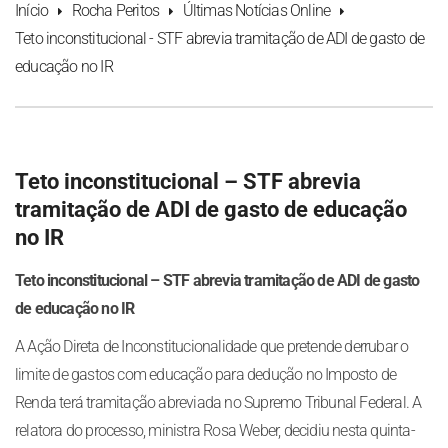
Início
Rocha Peritos
Últimas Notícias Online
Teto inconstitucional - STF abrevia tramitação de ADI de gasto de
educação no IR
Teto inconstitucional – STF abrevia
tramitação de ADI de gasto de educação
no IR
Teto inconstitucional – STF abrevia tramitação de ADI de gasto
de educação no IR
A Ação Direta de Inconstitucionalidade que pretende derrubar o
limite de gastos com educação para dedução no Imposto de
Renda terá tramitação abreviada no Supremo Tribunal Federal. A
relatora do processo, ministra Rosa Weber, decidiu nesta quinta-