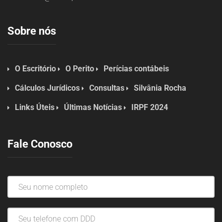
Sobre nós
O Escritório
O Perito
Perícias contábeis
Cálculos Jurídicos
Consultas
Silvânia Rocha
Links Úteis
Últimas Notícias
IRPF 2024
Fale Conosco