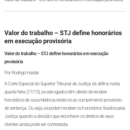
Valor do trabalho – STJ define honorários
em execução provisória
Valor do trabalho – STJ define honorários em execução
provisória
Por Rodrigo Haidar
A Corte Especial do Superior Tribunal de Justiça irá definir, nesta
quarta-feira (17/10), se advogados têm direito de receber
honorários de sucumbência relativos ao cumprimento provisório
de sentença. Ou seja, se podem receber os honorários fixados pela
Justiça quando a decisão que reconhece os direitos de seus
clientes ainda pode ser contestada.