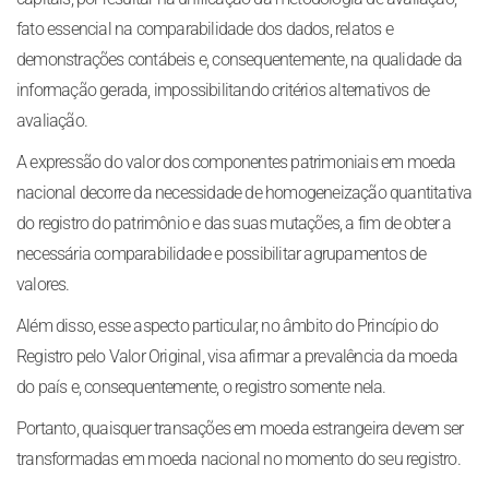
fato essencial na comparabilidade dos dados, relatos e
demonstrações contábeis e, consequentemente, na qualidade da
informação gerada, impossibilitando critérios alternativos de
avaliação.
A expressão do valor dos componentes patrimoniais em moeda
nacional decorre da necessidade de homogeneização quantitativa
do registro do patrimônio e das suas mutações, a fim de obter a
necessária comparabilidade e possibilitar agrupamentos de
valores.
Além disso, esse aspecto particular, no âmbito do Princípio do
Registro pelo Valor Original, visa afirmar a prevalência da moeda
do país e, consequentemente, o registro somente nela.
Portanto, quaisquer transações em moeda estrangeira devem ser
transformadas em moeda nacional no momento do seu registro.