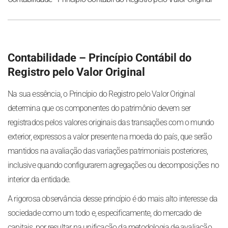
Contabilidade – Princípio Contábil do
Registro pelo Valor Original
Na sua essência, o Princípio do Registro pelo Valor Original
determina que os componentes do patrimônio devem ser
registrados pelos valores originais das transações com o mundo
exterior, expressos a valor presente na moeda do país, que serão
mantidos na avaliação das variações patrimoniais posteriores,
inclusive quando configurarem agregações ou decomposições no
interior da entidade.
A rigorosa observância desse princípio é do mais alto interesse da
sociedade como um todo e, especificamente, do mercado de
capitais, por resultar na unificação da metodologia de avaliação,