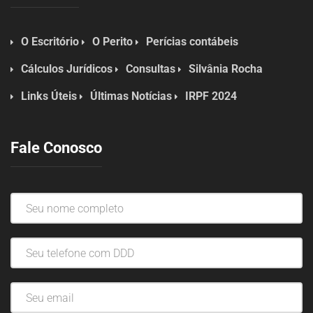
O Escritório
O Perito
Perícias contábeis
Cálculos Jurídicos
Consultas
Silvânia Rocha
Links Úteis
Últimas Notícias
IRPF 2024
Fale Conosco