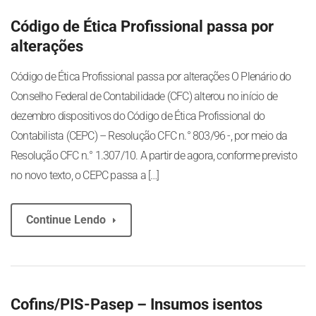
Código de Ética Profissional passa por
alterações
Código de Ética Profissional passa por alterações O Plenário do
Conselho Federal de Contabilidade (CFC) alterou no início de
dezembro dispositivos do Código de Ética Profissional do
Contabilista (CEPC) – Resolução CFC n.° 803/96 -, por meio da
Resolução CFC n.° 1.307/10. A partir de agora, conforme previsto
no novo texto, o CEPC passa a […]
Continue Lendo
Cofins/PIS-Pasep – Insumos isentos