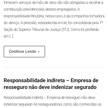
fornecem serviços de mão de obra não são obrigadas a recolher a
contribuição previdenciária desses empregados. A
responsabilidade tributária, nesse caso, é da companhia tomadora
do serviço. A previsão, estabelecida em lei, foi consolidada pela 1ª
Seção do Superior Tribunal de Justiça (STJ). Como foi proferida
em […]
Continue Lendo
Responsabilidade indireta – Empresa de
resseguro não deve indenizar segurado
Responsabilidade indireta – Empresa de resseguro não deve
indenizar segurado As resseguradoras, como são conhecidas as