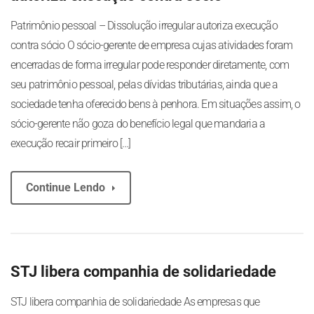
Patrimônio pessoal – Dissolução irregular autoriza execução
contra sócio O sócio-gerente de empresa cujas atividades foram
encerradas de forma irregular pode responder diretamente, com
seu patrimônio pessoal, pelas dívidas tributárias, ainda que a
sociedade tenha oferecido bens à penhora. Em situações assim, o
sócio-gerente não goza do benefício legal que mandaria a
execução recair primeiro […]
Continue Lendo
STJ libera companhia de solidariedade
STJ libera companhia de solidariedade As empresas que