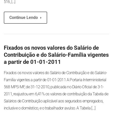
516, […]
Continue Lendo
Fixados os novos valores do Salário de
Contribuição e do Salário-Família vigentes
a partir de 01-01-2011
Fixados os novos valores do Salário de Contribuição e do Salário-
Família vigentes a partir de 01-01-2011 A Portaria Interministerial
568 MPS-MF, de 31-12-2010, publicada no Diário Oficial de 3-1-
2011, reajustou em 6,41% os valores de contribuição da Tabela de
Salários de Contribuição aplicável aos segurados empregados,
inclusive o doméstico, e o trabalhador avulso. A Tabela […]