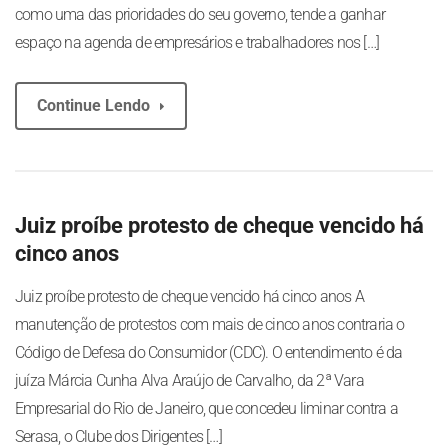
como uma das prioridades do seu governo, tende a ganhar
espaço na agenda de empresários e trabalhadores nos […]
Continue Lendo
Juiz proíbe protesto de cheque vencido há
cinco anos
Juiz proíbe protesto de cheque vencido há cinco anos A
manutenção de protestos com mais de cinco anos contraria o
Código de Defesa do Consumidor (CDC). O entendimento é da
juíza Márcia Cunha Alva Araújo de Carvalho, da 2ª Vara
Empresarial do Rio de Janeiro, que concedeu liminar contra a
Serasa, o Clube dos Dirigentes […]