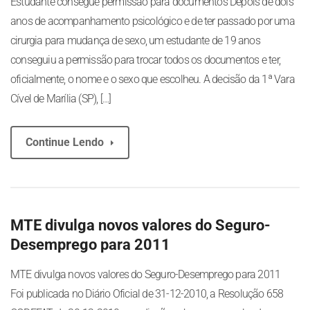
Estudante consegue permissão para documentos Depois de dois
anos de acompanhamento psicológico e de ter passado por uma
cirurgia para mudança de sexo, um estudante de 19 anos
conseguiu a permissão para trocar todos os documentos e ter,
oficialmente, o nome e o sexo que escolheu. A decisão da 1ª Vara
Cível de Marília (SP), […]
Continue Lendo
MTE divulga novos valores do Seguro-
Desemprego para 2011
MTE divulga novos valores do Seguro-Desemprego para 2011
Foi publicada no Diário Oficial de 31-12-2010, a Resolução 658