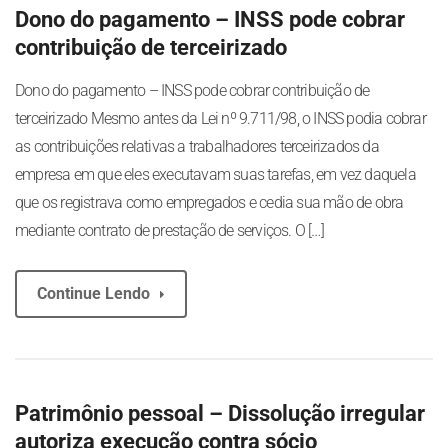
Dono do pagamento – INSS pode cobrar
contribuição de terceirizado
Dono do pagamento – INSS pode cobrar contribuição de
terceirizado Mesmo antes da Lei nº 9.711/98, o INSS podia cobrar
as contribuições relativas a trabalhadores terceirizados da
empresa em que eles executavam suas tarefas, em vez daquela
que os registrava como empregados e cedia sua mão de obra
mediante contrato de prestação de serviços. O […]
Continue Lendo
Patrimônio pessoal – Dissolução irregular
autoriza execução contra sócio