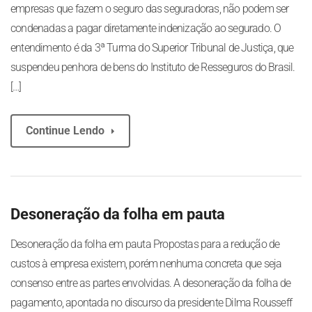
empresas que fazem o seguro das seguradoras, não podem ser
condenadas a pagar diretamente indenização ao segurado. O
entendimento é da 3ª Turma do Superior Tribunal de Justiça, que
suspendeu penhora de bens do Instituto de Resseguros do Brasil.
[…]
Continue Lendo
Desoneração da folha em pauta
Desoneração da folha em pauta Propostas para a redução de
custos à empresa existem, porém nenhuma concreta que seja
consenso entre as partes envolvidas. A desoneração da folha de
pagamento, apontada no discurso da presidente Dilma Rousseff