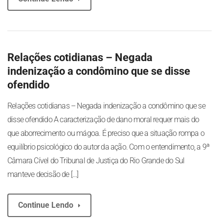
Relações cotidianas – Negada
indenização a condômino que se disse
ofendido
Relações cotidianas – Negada indenização a condômino que se
disse ofendido A caracterização de dano moral requer mais do
que aborrecimento ou mágoa. É preciso que a situação rompa o
equilíbrio psicológico do autor da ação. Com o entendimento, a 9ª
Câmara Cível do Tribunal de Justiça do Rio Grande do Sul
manteve decisão de […]
Continue Lendo