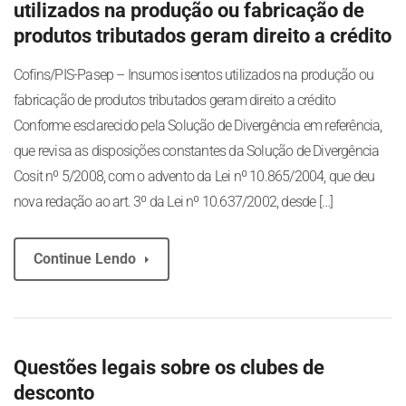
utilizados na produção ou fabricação de
produtos tributados geram direito a crédito
Cofins/PIS-Pasep – Insumos isentos utilizados na produção ou
fabricação de produtos tributados geram direito a crédito
Conforme esclarecido pela Solução de Divergência em referência,
que revisa as disposições constantes da Solução de Divergência
Cosit nº 5/2008, com o advento da Lei nº 10.865/2004, que deu
nova redação ao art. 3º da Lei nº 10.637/2002, desde […]
Continue Lendo
Questões legais sobre os clubes de
desconto