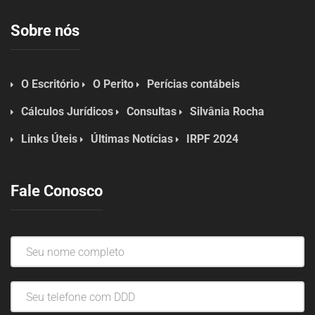
Sobre nós
O Escritório
O Perito
Perícias contábeis
Cálculos Jurídicos
Consultas
Silvânia Rocha
Links Úteis
Últimas Notícias
IRPF 2024
Fale Conosco