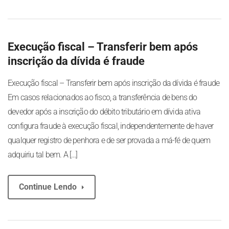
Execução fiscal – Transferir bem após
inscrição da dívida é fraude
Execução fiscal – Transferir bem após inscrição da dívida é fraude
Em casos relacionados ao fisco, a transferência de bens do
devedor após a inscrição do débito tributário em dívida ativa
configura fraude à execução fiscal, independentemente de haver
qualquer registro de penhora e de ser provada a má-fé de quem
adquiriu tal bem. A […]
Continue Lendo