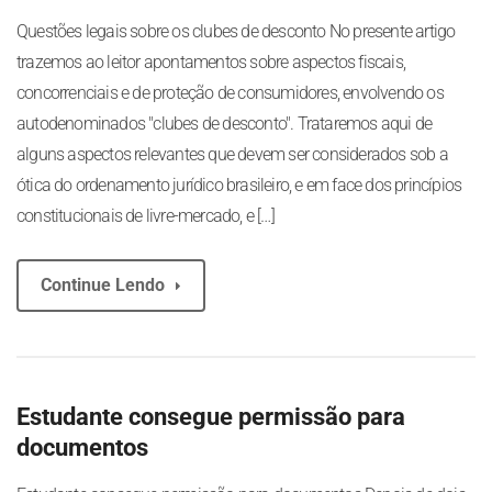
Questões legais sobre os clubes de desconto No presente artigo
trazemos ao leitor apontamentos sobre aspectos fiscais,
concorrenciais e de proteção de consumidores, envolvendo os
autodenominados "clubes de desconto". Trataremos aqui de
alguns aspectos relevantes que devem ser considerados sob a
ótica do ordenamento jurídico brasileiro, e em face dos princípios
constitucionais de livre-mercado, e […]
Continue Lendo
Estudante consegue permissão para
documentos