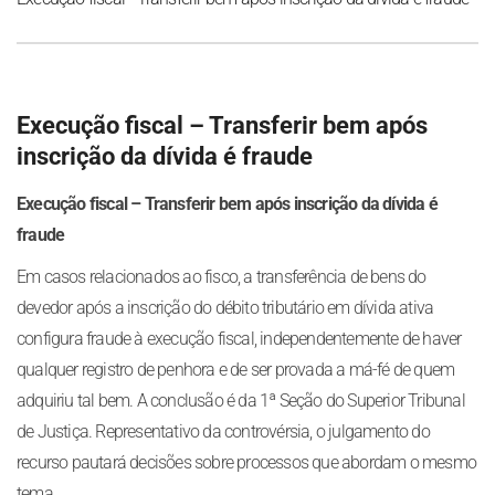
Execução fiscal – Transferir bem após
inscrição da dívida é fraude
Execução fiscal – Transferir bem após inscrição da dívida é
fraude
Em casos relacionados ao fisco, a transferência de bens do
devedor após a inscrição do débito tributário em dívida ativa
configura fraude à execução fiscal, independentemente de haver
qualquer registro de penhora e de ser provada a má-fé de quem
adquiriu tal bem. A conclusão é da 1ª Seção do Superior Tribunal
de Justiça. Representativo da controvérsia, o julgamento do
recurso pautará decisões sobre processos que abordam o mesmo
tema.