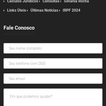
Cálculos Jurídicos
Consultas
Silvânia Rocha
Links Úteis
Últimas Notícias
IRPF 2024
Fale Conosco