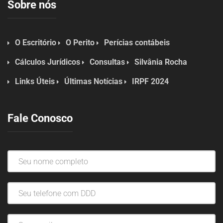
Sobre nós
O Escritório
O Perito
Perícias contábeis
Cálculos Jurídicos
Consultas
Silvânia Rocha
Links Úteis
Últimas Notícias
IRPF 2024
Fale Conosco