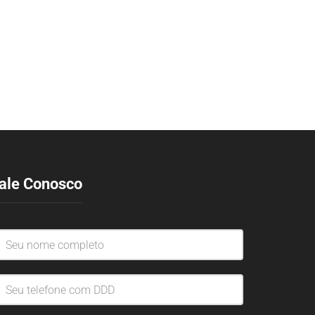
ale Conosco