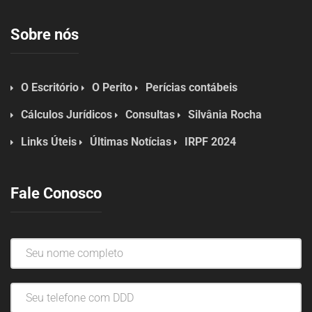
Sobre nós
O Escritório
O Perito
Perícias contábeis
Cálculos Jurídicos
Consultas
Silvânia Rocha
Links Úteis
Últimas Notícias
IRPF 2024
Fale Conosco