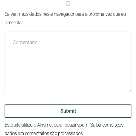
Salvar meus dados neste navegador para a próxima vez que eu
comentar.
Este site utiliza o Akismet para reduzir spam.
Saiba como seus
dados em comentários são processados
.