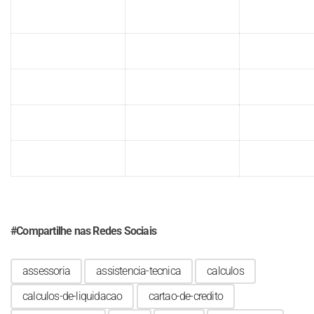
#Compartilhe
nas Redes Sociais
assessoria
assistencia-tecnica
calculos
calculos-de-liquidacao
cartao-de-credito