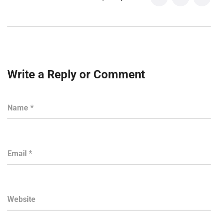
Write a Reply or Comment