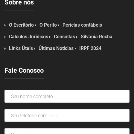
Sobre nós
O Escritório
O Perito
Perícias contábeis
Cálculos Jurídicos
Consultas
Silvânia Rocha
Links Úteis
Últimas Notícias
IRPF 2024
Fale Conosco