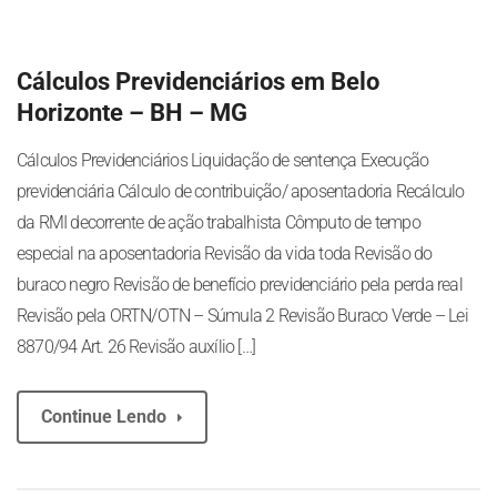
Cálculos Previdenciários em Belo
Horizonte – BH – MG
Cálculos Previdenciários Liquidação de sentença Execução
previdenciária Cálculo de contribuição/ aposentadoria Recálculo
da RMI decorrente de ação trabalhista Cômputo de tempo
especial na aposentadoria Revisão da vida toda Revisão do
buraco negro Revisão de benefício previdenciário pela perda real
Revisão pela ORTN/OTN – Súmula 2 Revisão Buraco Verde – Lei
8870/94 Art. 26 Revisão auxílio […]
Continue Lendo